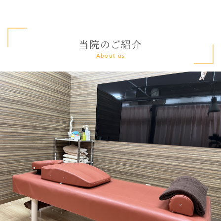
当院のご紹介
About us