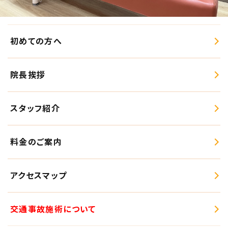
初めての方へ
院長挨拶
スタッフ紹介
料金のご案内
アクセスマップ
交通事故施術について