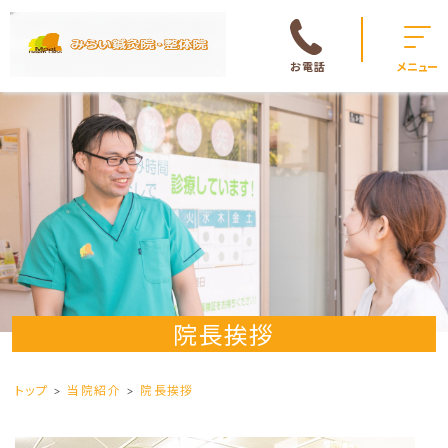
お電話
メニュー
院長挨拶
トップ
当院紹介
院長挨拶