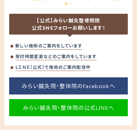
中！
【公式】みらい鍼灸整骨院院
公式SNSフォローお願いします！
新しい施術のご案内をしています
受付時間変更などのご案内をしています
ＬＩＮＥ［公式］で施術のご案内配信中
みらい鍼灸院・整体院のFacebookへ
みらい鍼灸院・整体院の公式LINEへ