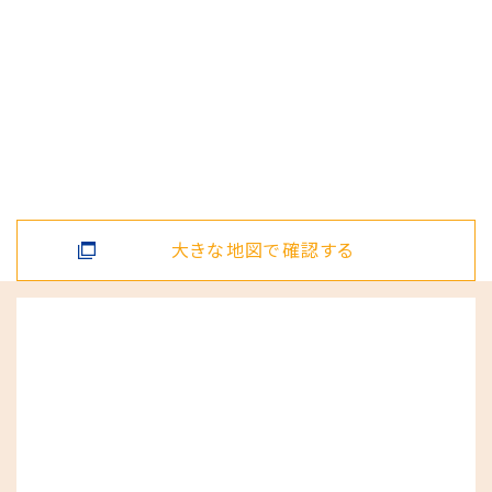
大きな地図で確認する