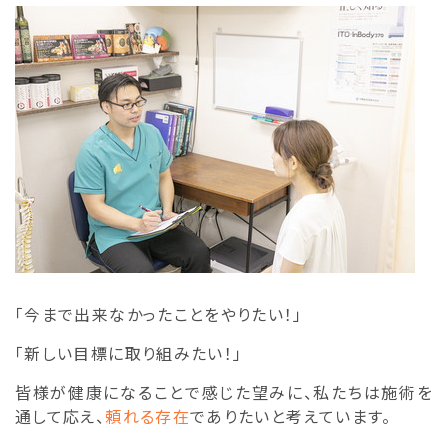
「今まで出来なかったことをやりたい！」
「新しい目標に取り組みたい！」
皆様が健康になることで感じた望みに、私たちは施術を
通して応え、
頼れる存在
でありたいと考えています。