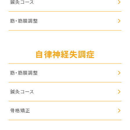
鍼灸コース
筋・筋膜調整
自律神経失調症
筋・筋膜調整
鍼灸コース
骨格矯正