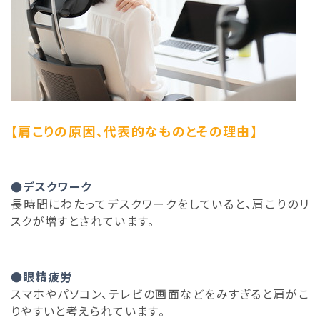
【肩こりの原因、代表的なものとその理由】
●デスクワーク
長時間にわたってデスクワークをしていると、肩こりのリ
スクが増すとされています。
●眼精疲労
スマホやパソコン、テレビの画面などをみすぎると肩がこ
りやすいと考えられています。