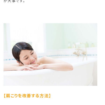
が大事です。
【肩こりを改善する方法】