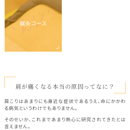
鍼灸コース
肩が痛くなる本当の原因ってなに？
肩こりはあまりにも身近な症状であるうえ、命にかかわ
る病気というわけでもありません。
そのせいか、これまであまり熱心に研究されてきたとは
言えません。