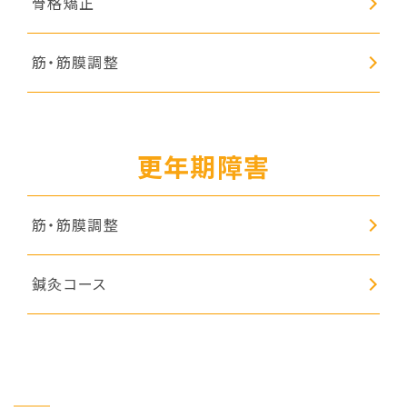
骨格矯正
筋・筋膜調整
更年期障害
筋・筋膜調整
鍼灸コース