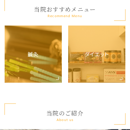
当院おすすめメニュー
Recommend Menu
鍼灸
ダイエット
当院のご紹介
About us