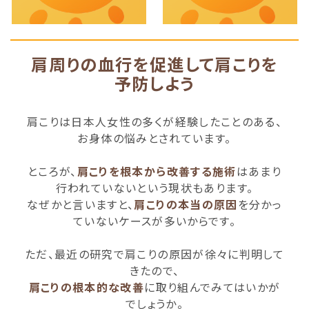
肩周りの血行を促進して肩こりを
予防しよう
肩こりは日本人女性の多くが経験したことのある、
お身体の悩みとされています。
ところが、
肩こりを根本から改善する施術
はあまり
行われていないという現状もあります。
なぜかと言いますと、
肩こりの本当の原因
を分かっ
ていないケースが多いからです。
ただ、最近の研究で肩こりの原因が徐々に判明して
きたので、
肩こりの根本的な改善
に取り組んでみてはいかが
でしょうか。