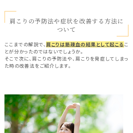
肩こりの予防法や症状を改善する方法に
ついて
ここまでの解説で、
肩こりは筋疎血の結果として起こる
こ
とが分かったのではないでしょうか。
そこで次に、肩こりの予防法や、肩こりを発症してしまっ
た時の改善法をご紹介します。