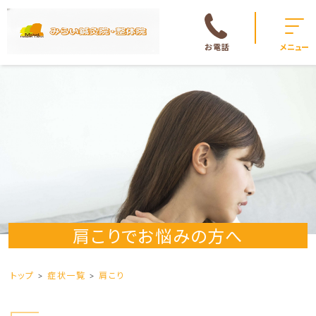
お電話
メニュー
肩こりでお悩みの方へ
トップ
症状一覧
肩こり