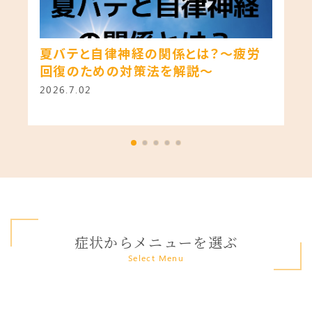
夏バテと自律神経の関係とは？～疲労
回復のための対策法を解説～
2026.7.02
症状からメニューを選ぶ
Select Menu