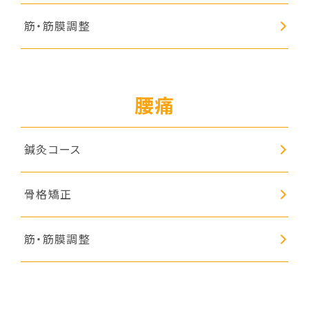
筋・筋膜調整
腰痛
鍼灸コース
骨格矯正
筋・筋膜調整