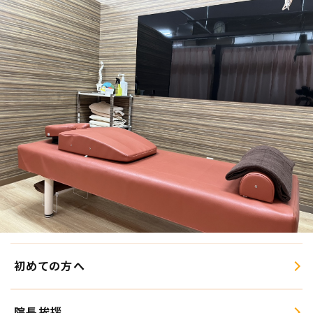
初めての方へ
院長挨拶