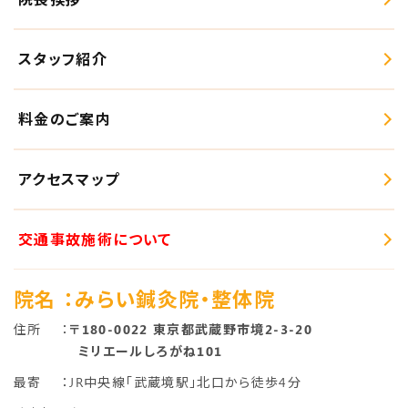
スタッフ紹介
料金のご案内
アクセスマップ
交通事故施術について
院名
：みらい鍼灸院・整体院
住所
：
〒180-0022 東京都武蔵野市境2-3-20
ミリエールしろがね101
最寄
：JR中央線「武蔵境駅」北口から徒歩4分