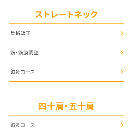
ストレートネック
骨格矯正
筋・筋膜調整
鍼灸コース
四十肩・五十肩
鍼灸コース