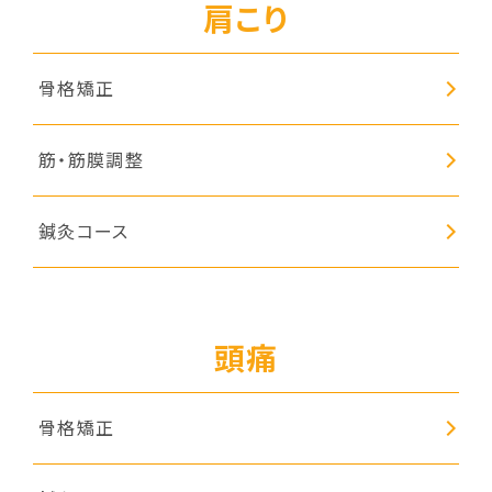
肩こり
骨格矯正
筋・筋膜調整
鍼灸コース
頭痛
骨格矯正