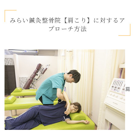
みらい鍼灸整骨院【肩こり】に対するア
プローチ方法
肩