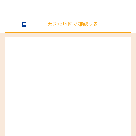
大きな地図で確認する