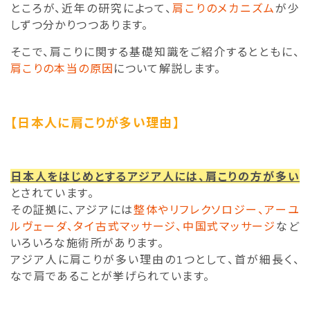
ところが、近年の研究によって、
肩こりのメカニズム
が少
しずつ分かりつつあります。
そこで、肩こりに関する基礎知識をご紹介するとともに、
肩こりの本当の原因
について解説します。
【日本人に肩こりが多い理由】
日本人をはじめとするアジア人には、肩こりの方が多い
とされています。
その証拠に、アジアには
整体やリフレクソロジー、アーユ
ルヴェーダ、タイ古式マッサージ、中国式マッサージ
など
いろいろな施術所があります。
アジア人に肩こりが多い理由の1つとして、首が細長く、
なで肩であることが挙げられています。