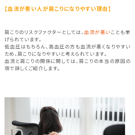
【血流が悪い人が肩こりになりやすい理由】
肩こりのリスクファクターとしては、
血流が悪い
ことも挙
げられています。
低血圧はもちろん、高血圧の方も血流が悪くなりやすい
ため、肩こりになりやすいと考えられています。
血流と肩こりの関係に関しては、肩こりの本当の原因の
項で詳しくご紹介します。