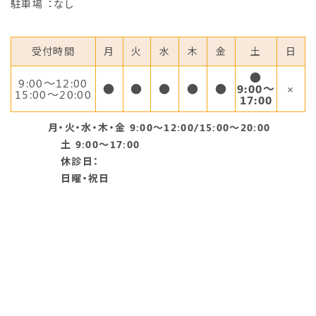
駐車場
：なし
受付時間
月
火
水
木
金
土
日
●
9:00〜12:00
●
●
●
●
●
9:00～
×
15:00～20:00
17:00
月・火・水・木・金 9:00～12:00/15:00～20:00
土 9:00～17:00
休診日：
日曜・祝日