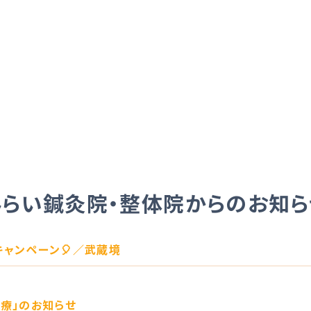
みらい鍼灸院・整体院からのお知ら
キャンペーン🎈／武蔵境
療」のお知らせ