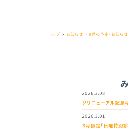
トップ
お知らせ
8月の予定・お知らせ
2026.3.08
🎈リニューアル記念
2026.3.01
３月限定「日曜特別診