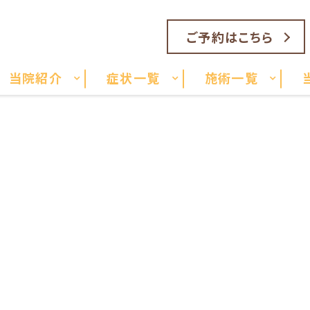
ご予約はこちら
当院紹介
症状一覧
施術一覧