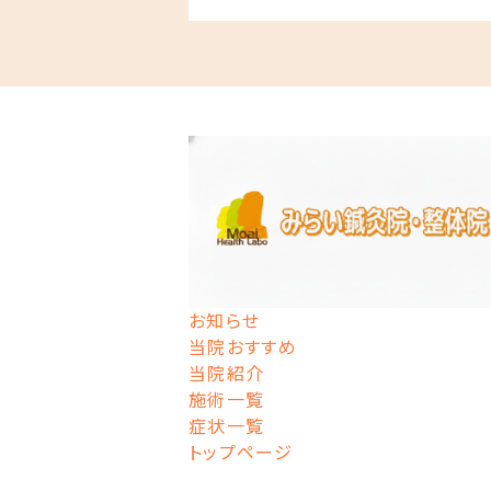
お知らせ
当院おすすめ
当院紹介
施術一覧
症状一覧
トップページ