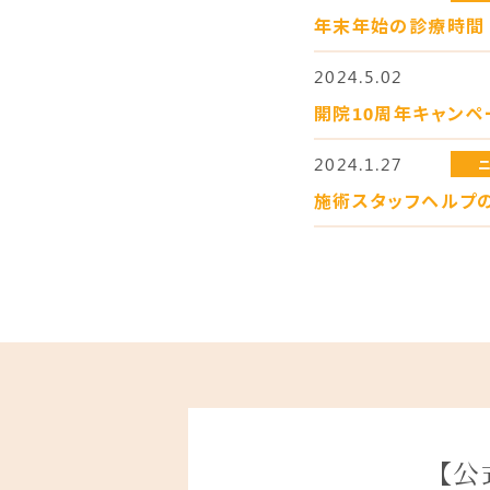
年末年始の診療時間
2024.5.02
開院10周年キャンペ
2024.1.27
施術スタッフヘルプ
【公