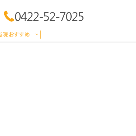
0422-52-7025
当院おすすめ