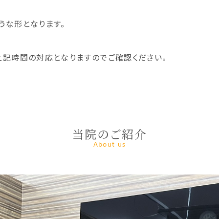
のような形となります。
、上記時間の対応となりますのでご確認ください。
当院のご紹介
About us