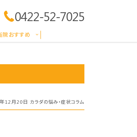
0422-52-7025
当院おすすめ
2年12月20日
カラダの悩み・症状コラム