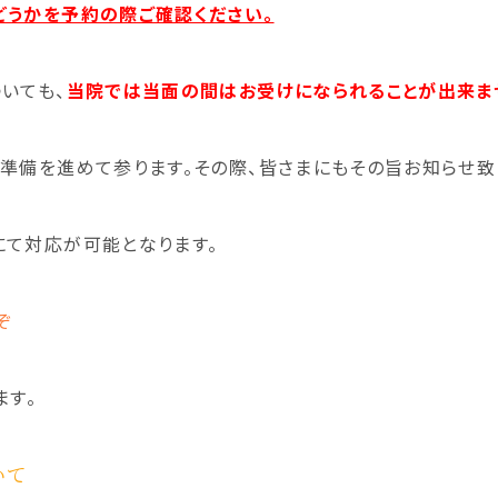
どうかを予約の際ご確認ください。
いても、
当院では当面の間はお受けになられることが出来ま
準備を進めて参ります。その際、皆さまにもその旨お知らせ致
にて対応が可能となります。
ぞ
ます。
いて