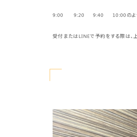
9:00 9:20 9:40 10:00
受付またはLINEで予約をする際は