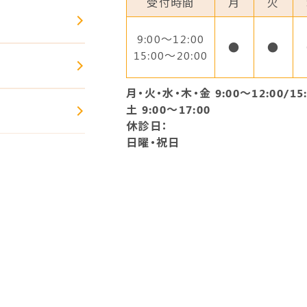
受付時間
月
火
9:00〜12:00
●
●
15:00～20:00
月・火・水・木・金 9:00～12:00/15:
土 9:00～17:00
休診日：
日曜・祝日