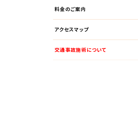
料金のご案内
アクセスマップ
交通事故施術について