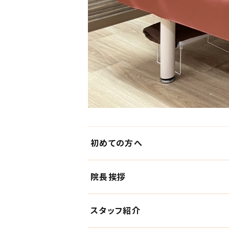
初めての方へ
院長挨拶
スタッフ紹介