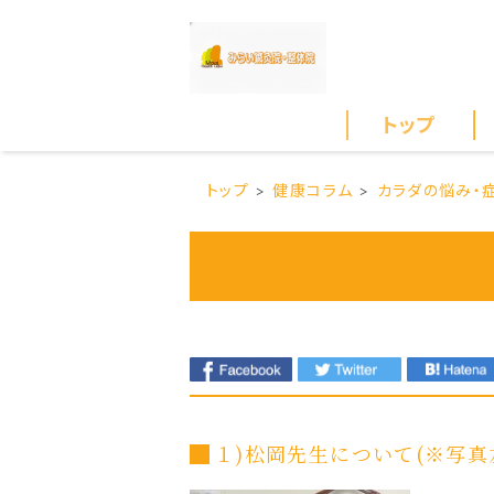
トップ
トップ
健康コラム
カラダの悩み・
１)松岡先生について(※写真