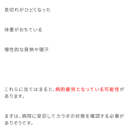
息切れがひどくなった
体重がおちている
慢性的な発熱や寝汗
これらに当てはまると、
病的疲労となっている可能性
が
あります。
まずは、
病院に受診してカラダの状態を確認する必要が
ありそうです。