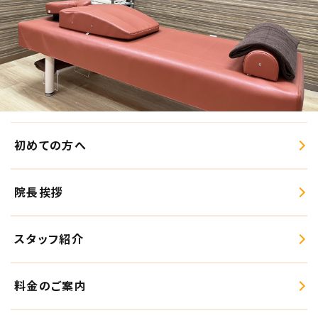
初めての方へ
院長挨拶
スタッフ紹介
料金のご案内