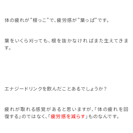
体の疲れが”根っこ”で、疲労感が”葉っぱ”です。
葉をいくら刈っても、根を抜かなければまた生えてきま
す。
エナジードリンクを飲んだことあるでしょうか？
疲れが取れる感覚があると思いますが、「体の疲れを回
復する」
のではなく、「
疲労感を減らす
」ものなんです。