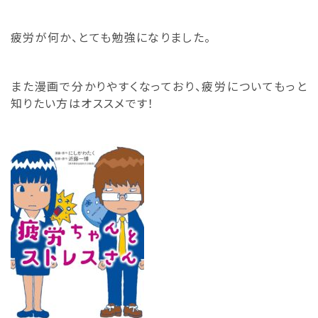
疲労が何か、とても勉強になりました。
また漫画で分かりやすくなっており、疲労についてもっと
知りたい方はオススメです！