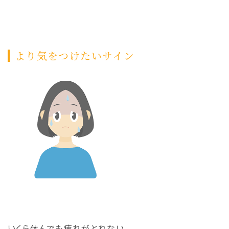
より気をつけたいサイン
いくら休んでも疲れがとれない