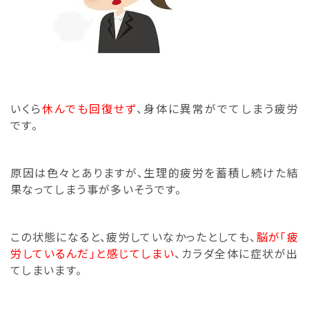
いくら
休んでも回復せず
、身体に異常がでてしまう疲労
です。
原因は色々とありますが、生理的疲労を蓄積し続けた結
果なってしまう事が多いそうです。
この状態になると、疲労していなかったとしても、
脳が「
疲
労しているんだ」と感じてしまい
、
カラダ全体に症状が出
てしまいます。