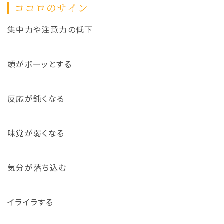
ココロのサイン
集中力や注意力の低下
頭がボーッとする
反応が鈍くなる
味覚が弱くなる
気分が落ち込む
イライラする