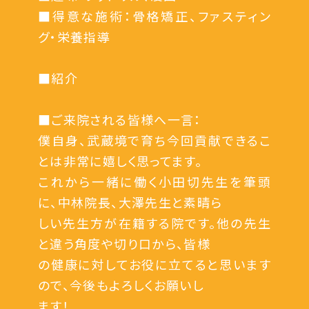
■得意な施術：骨格矯正、ファスティン
グ・栄養指導
■紹介
■ご来院される皆様へ一言：
僕自身、武蔵境で育ち今回貢献できるこ
とは非常に嬉しく思ってます。
これから一緒に働く小田切先生を筆頭
に、中林院長、大澤先生と素晴ら
しい先生方が在籍する院です。他の先生
と違う角度や切り口から、皆様
の健康に対してお役に立てると思います
ので、今後もよろしくお願いし
ます！