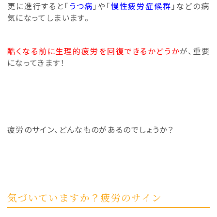
更に進行すると「
うつ病
」や「
慢性疲労症候群
」
などの病
気になってしまいます。
酷くなる前に生理的疲労を回復できるかどうか
が、重要
になってきます！
疲労のサイン、どんなものがあるのでしょうか？
気づいていますか？疲労のサイン