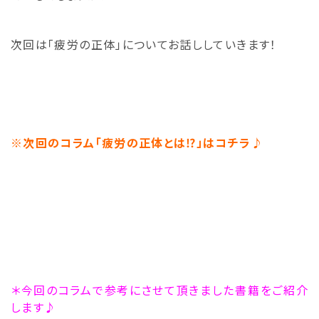
次回は「疲労の正体」についてお話ししていきます！
※次回のコラム「疲労の正体とは⁉」はコチラ♪
＊今回のコラムで参考にさせて頂きました書籍をご紹介
します♪