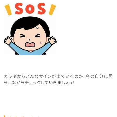
カラダからどんなサインが出ているのか、
今の自分に照
らしながらチェックしていきましょう！