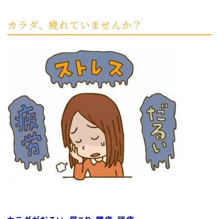
カラダ、疲れていませんか？