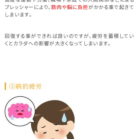
プレッシャーにより、
筋肉や脳に負担
がかかる事で起きて
しまいます。
回復する事ができれば良いのですが、
疲労を蓄積してい
くとカラダへの影響が大きくなってしまいます。
②病的疲労