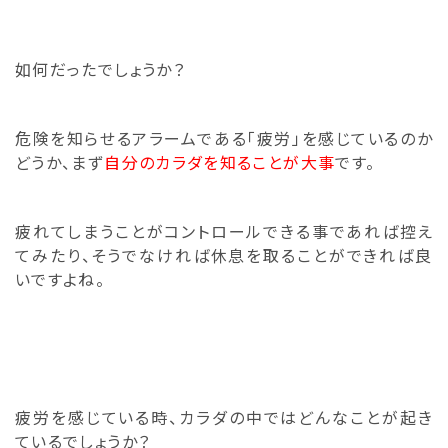
如何だったでしょうか？
危険を知らせるアラームである「疲労」を感じているのか
どうか、
まず
自分のカラダを知ることが大事
です。
疲れてしまうことがコントロールできる事であれば控え
てみたり、
そうでなければ休息を取ることができれば良
いですよね。
疲労を感じている時、カラダの中ではどんなことが起き
ているでしょうか？