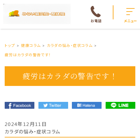
お電話
メニュー
トップ
健康コラム
カラダの悩み・症状コラム
疲労はカラダの警告です！
疲労はカラダの警告です！
2024年12月11日
カラダの悩み・症状コラム