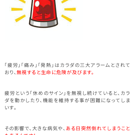
「疲労」「痛み」「発熱」はカラダの三大アラームとされて
おり、
無視すると生命に危険が及びます。
疲労という「休めのサイン」を無視し続けていると、
カラ
ダを動かしたり、機能を維持する事が困難になってしま
いす。
その影響で、大きな病気や、
ある日突然倒れてしまうこと