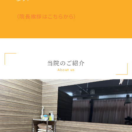
（院長挨拶はこちらから）
当院のご紹介
About us