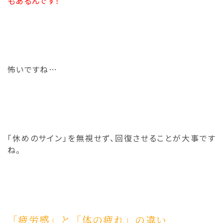
もあるんです！
怖いですね…
「休めのサイン」を無視せず、回復させることが大事です
ね。
「疲労感」と「体の疲れ」の違い