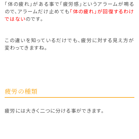
「体の疲れ」がある事で「疲労感」
というアラームが鳴る
ので、アラームだけ止めても
「
体の疲れ」が回復するわけ
ではない
のです。
この違いを知っているだけでも、
疲労に対する見え方が
変わってきますね。
疲労の種類
疲労には大きく二つに分ける事ができます。