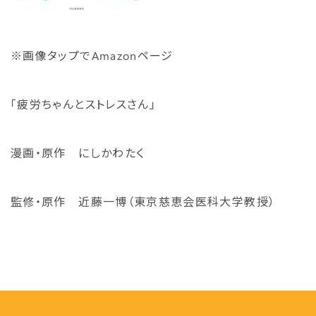
※画像タップでAmazonページ
「疲労ちゃんとストレスさん」
漫画・原作 にしかわたく
監修・原作 近藤一博（東京慈恵会医科大学教授）