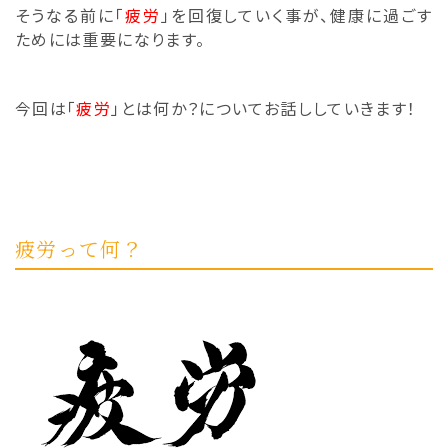
そうなる前に「
疲労
」を回復していく事が、
健康に過ごす
ためには重要になります。
今回は「
疲労
」とは何か？についてお話ししていきます！
疲労って何？