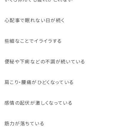
心配事で眠れない日が続く
些細なことでイライラする
便秘や下痢などの不調が続いている
肩こり・腰痛がひどくなっている
感情の起伏が激しくなっている
筋力が落ちている