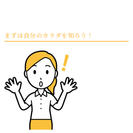
まずは自分のカラダを知ろう！