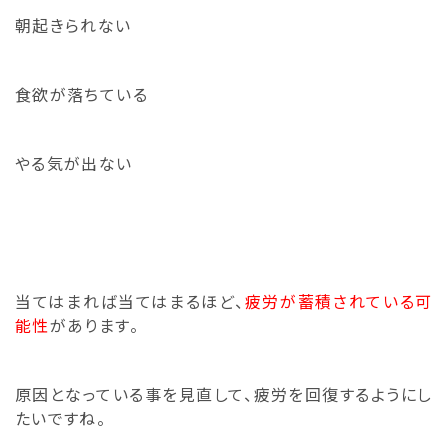
朝起きられない
食欲が落ちている
やる気が出ない
当てはまれば当てはまるほど、
疲労が蓄積されている可
能性
があります。
原因となっている事を見直して、
疲労を回復するようにし
たいですね。