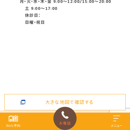
月・火・水・木・金 9:00～12:00/15:00～20:00
土 9:00～17:00
休診日：
日曜・祝日
大きな地図で確認する
お電話
Web予約
メニュー