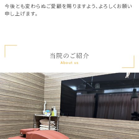
今後とも変わらぬご愛顧を賜りますよう、よろしくお願い
申し上げます。
当院のご紹介
About us