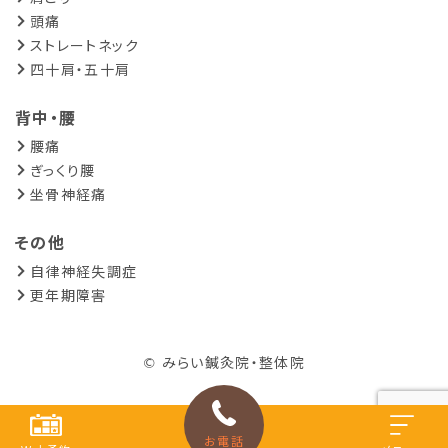
頭痛
ストレートネック
四十肩・五十肩
背中・腰
腰痛
ぎっくり腰
坐骨神経痛
その他
自律神経失調症
更年期障害
© みらい鍼灸院・整体院
お電話