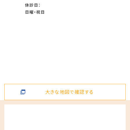
休診日：
日曜・祝日
大きな地図で確認する