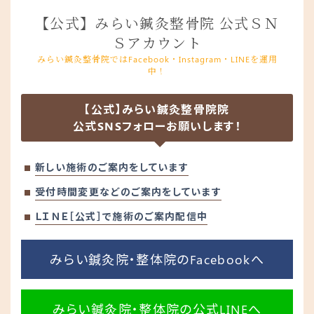
【公式】みらい鍼灸整骨院 公式ＳＮ
Ｓアカウント
みらい鍼灸整骨院ではFacebook・Instagram・LINEを運用
中！
【公式】みらい鍼灸整骨院院
公式SNSフォローお願いします！
新しい施術のご案内をしています
受付時間変更などのご案内をしています
ＬＩＮＥ［公式］で施術のご案内配信中
みらい鍼灸院・整体院のFacebookへ
みらい鍼灸院・整体院の公式LINEへ