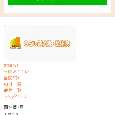
お知らせ
当院おすすめ
当院紹介
施術一覧
症状一覧
トップページ
頭～首・肩
肩こり