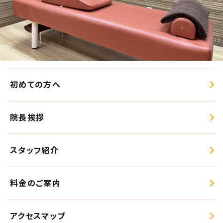
初めての方へ
院長挨拶
スタッフ紹介
料金のご案内
アクセスマップ