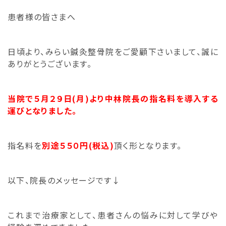
患者様の皆さまへ
日頃より、みらい鍼灸整骨院をご愛顧下さいまして、誠に
ありがとうございます。
当院で５月２９日(月)より中林院長の指名料を導入する
運びとなりました。
指名料を
別途５５０円(税込)
頂く形となります。
以下、院長のメッセージです↓
これまで治療家として、
患者さんの悩みに対して学びや