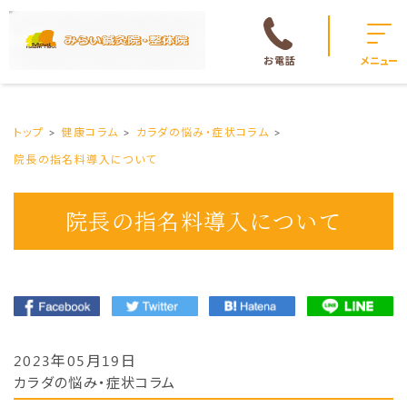
お電話
メニュー
トップ
健康コラム
カラダの悩み・症状コラム
院長の指名料導入について
院長の指名料導入について
2023年05月19日
カラダの悩み・症状コラム