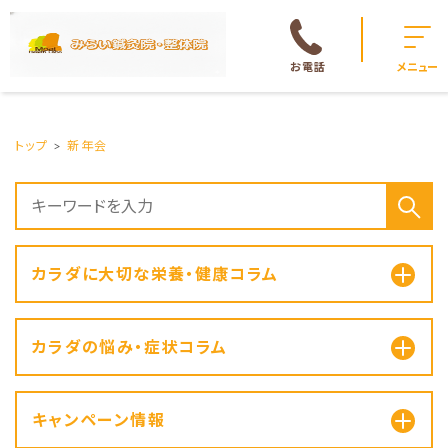
お電話
メニュー
トップ
新年会
カラダに大切な栄養・健康コラム
カラダの悩み・症状コラム
キャンペーン情報