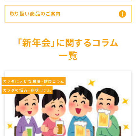
取り扱い商品のご案内
「新年会」に関するコラム
一覧
カラダに大切な栄養・健康コラム
カラダの悩み・症状コラム