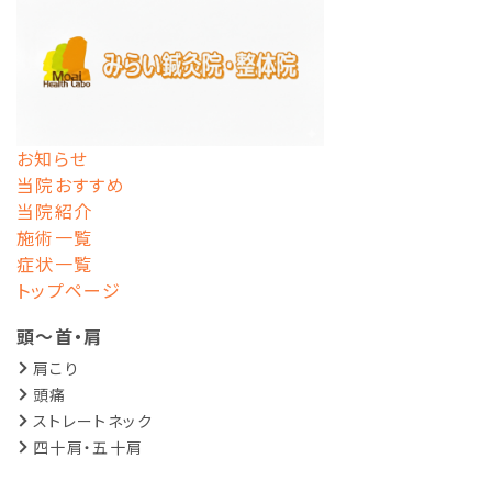
お知らせ
当院おすすめ
当院紹介
施術一覧
症状一覧
トップページ
頭～首・肩
肩こり
頭痛
ストレートネック
四十肩・五十肩