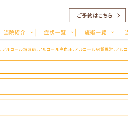
ご予約はこちら
当院紹介
症状一覧
施術一覧
、アルコール糖尿病、アルコール高血圧、アルコール脂質異常、アル