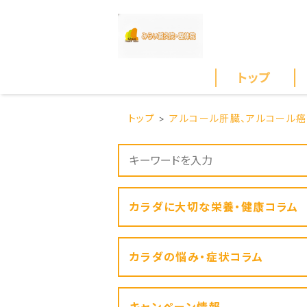
トップ
トップ
アルコール肝臓、アルコール癌
カラダに大切な栄養・健康コラム
カラダの悩み・症状コラム
キャンペーン情報