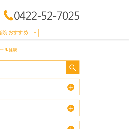
0422-52-7025
当院おすすめ
コール健康