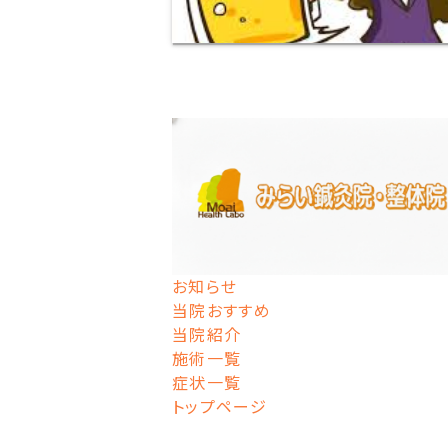
お知らせ
当院おすすめ
当院紹介
施術一覧
症状一覧
トップページ