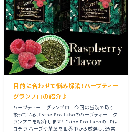
目的に合わせて悩み解消！ハーブティー
グランプロの紹介♪
ハーブティー グランプロ 今回は当院で取り
扱っている、Esthe Pro Laboのハーブティー グ
ランプロを紹介します！ Esthe Pro LaboのHPは
コチラ ハーブや茶葉を世界中から厳選し、通常