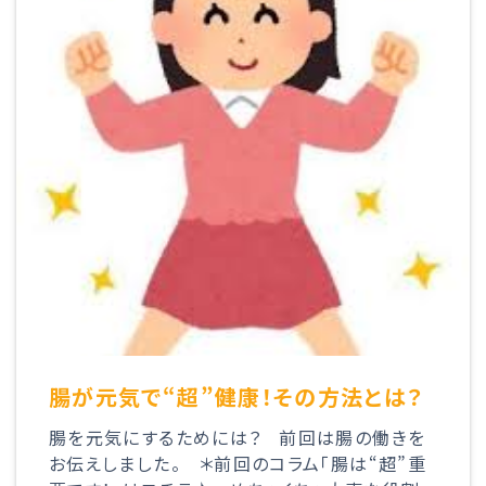
腸が元気で“超”健康！その方法とは？
腸を元気にするためには？ 前回は腸の働きを
お伝えしました。 ＊前回のコラム「腸は“超”重