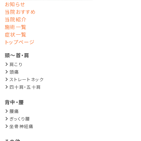
お知らせ
当院おすすめ
当院紹介
施術一覧
症状一覧
トップページ
頭～首・肩
肩こり
頭痛
ストレートネック
四十肩・五十肩
背中・腰
腰痛
ぎっくり腰
坐骨神経痛