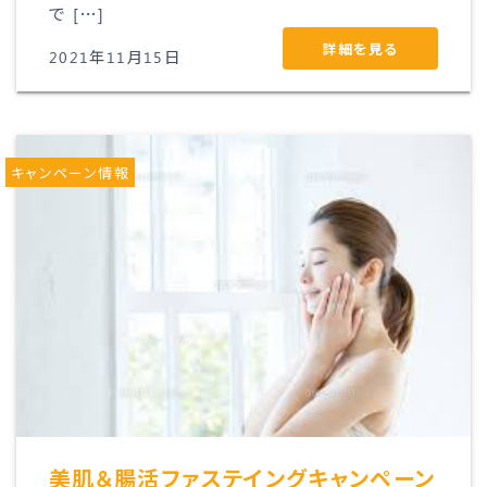
で […]
詳細を見る
2021年11月15日
キャンペーン情報
美肌＆腸活ファステイングキャンペーン