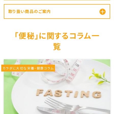
取り扱い商品のご案内
「便秘」に関するコラム一
覧
カラダに大切な栄養・健康コラム