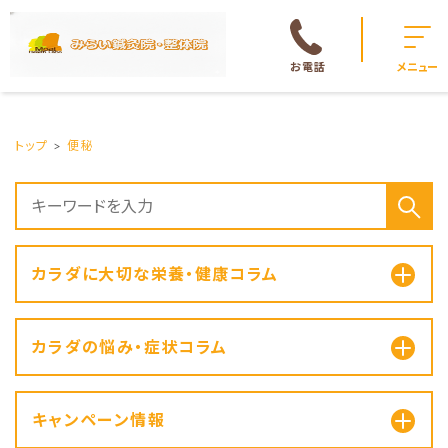
お電話
メニュー
トップ
便秘
カラダに大切な栄養・健康コラム
カラダの悩み・症状コラム
キャンペーン情報