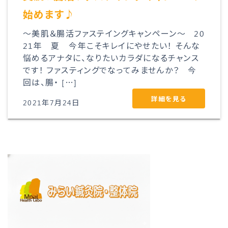
始めます♪
～美肌＆腸活ファステイングキャンペーン～ 20
21年 夏 今年こそキレイにやせたい！ そんな
悩めるアナタに、なりたいカラダになるチャンス
です！ ファスティングでなってみませんか？ 今
回は、腸・ […]
詳細を見る
2021年7月24日