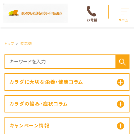
お電話
メニュー
トップ
倦怠感
カラダに大切な栄養・健康コラム
カラダの悩み・症状コラム
キャンペーン情報