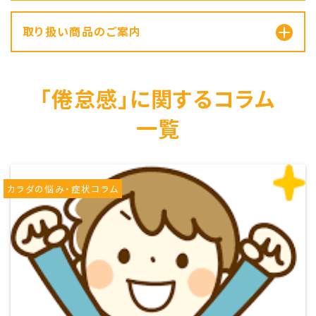
取り扱い商品のご案内
「倦怠感」に関するコラム
一覧
カラダの悩み・症状コラム