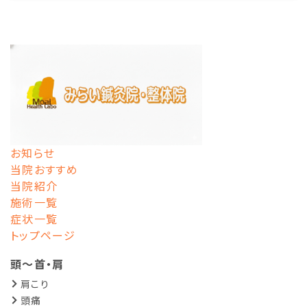
お知らせ
当院おすすめ
当院紹介
施術一覧
症状一覧
トップページ
頭～首・肩
肩こり
頭痛