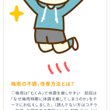
梅雨の不調、改善方法とは？
▽梅雨は「むくみ」で体調を崩しやすい 前回は
「なぜ梅雨時期に体調を崩してしまうのか」をテ
ーマにお伝えしました。 （読んでない方はコチラ