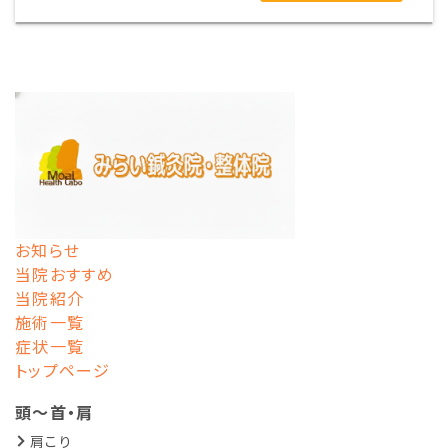
お知らせ
当院おすすめ
当院紹介
施術一覧
症状一覧
トップページ
頭～首・肩
肩こり