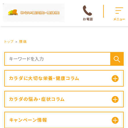
お電話
メニュー
トップ
腰痛
カラダに大切な栄養・健康コラム
カラダの悩み・症状コラム
キャンペーン情報