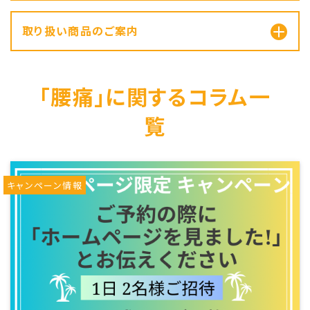
取り扱い商品のご案内
「腰痛」に関するコラム一
覧
キャンペーン情報