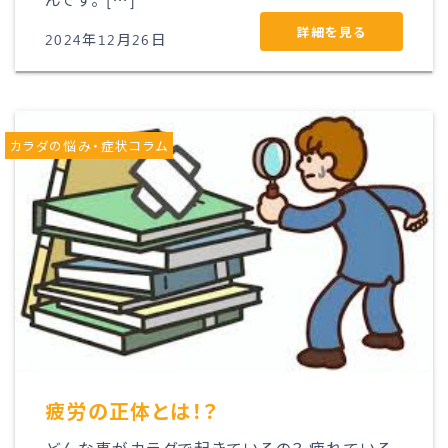
詳細を見る
2024年12月26日
カラダの悩み・症状コラム
疲労の正体とは！？