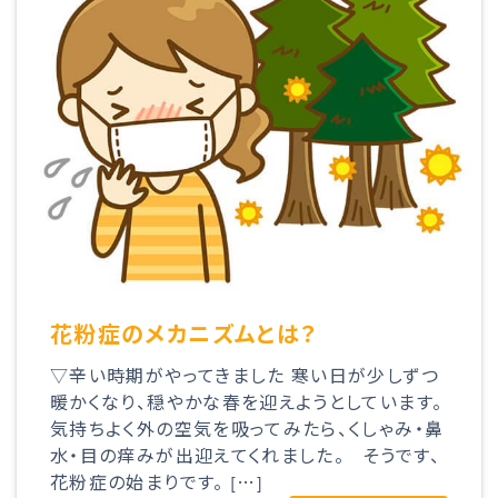
花粉症のメカニズムとは？
▽辛い時期がやってきました 寒い日が少しずつ
暖かくなり、穏やかな春を迎えようとしています。
気持ちよく外の空気を吸ってみたら、くしゃみ・鼻
水・目の痒みが出迎えてくれました。 そうです、
花粉症の始まりです。 […]