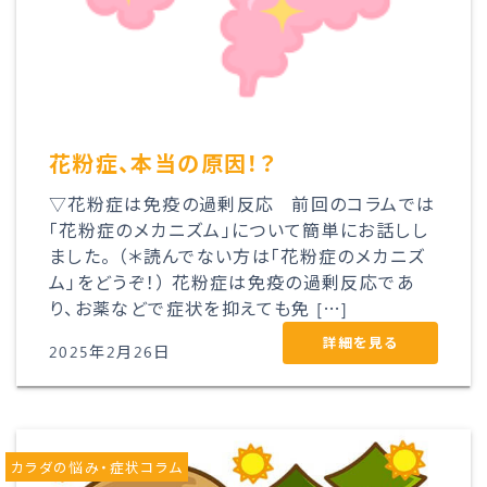
花粉症、本当の原因！？
▽花粉症は免疫の過剰反応 前回のコラムでは
「花粉症のメカニズム」について簡単にお話しし
ました。 （＊読んでない方は「花粉症のメカニズ
ム」をどうぞ！） 花粉症は免疫の過剰反応であ
り、お薬などで症状を抑えても免 […]
詳細を見る
2025年2月26日
カラダの悩み・症状コラム