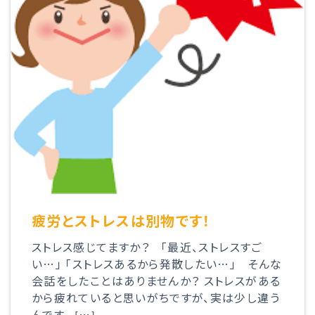
疲労とストレスは別物です！
ストレス感じてますか？ 「最近、ストレスすご
い…」 「ストレスあるから発散したい…」 そんな
会話をしたことはありませんか？ ストレスがある
から疲れていると思いがちですが、実は少し違う
んです。 […]