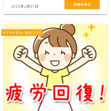
詳細を見る
2025年2月07日
カラダの悩み・症状コラム