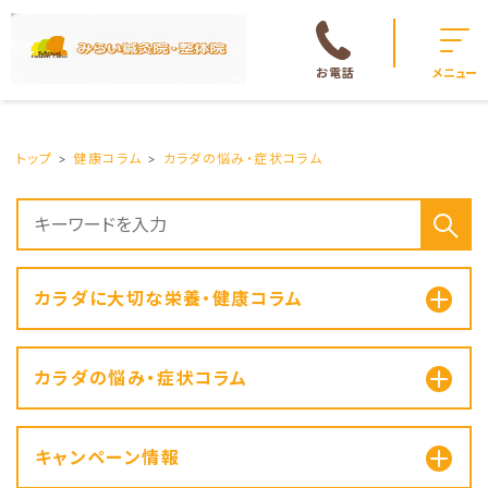
お電話
メニュー
トップ
健康コラム
カラダの悩み・症状コラム
カラダに大切な栄養・健康コラム
カラダの悩み・症状コラム
キャンペーン情報