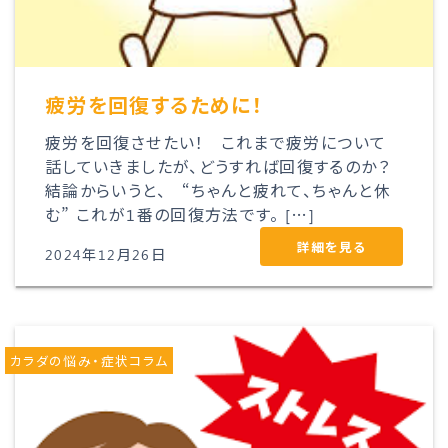
疲労を回復するために！
疲労を回復させたい！ これまで疲労について
話していきましたが、どうすれば回復するのか？
結論からいうと、 “ちゃんと疲れて、ちゃんと休
む” これが1番の回復方法です。 […]
詳細を見る
2024年12月26日
カラダの悩み・症状コラム