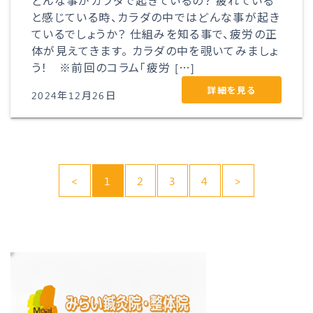
どんな事がカラダで起きているの？ 疲れている
と感じている時、カラダの中ではどんな事が起き
ているでしょうか？ 仕組みを知る事で、疲労の正
体が見えてきます。 カラダの中を覗いてみましょ
う！ ※前回のコラム「疲労 […]
詳細を見る
2024年12月26日
<
1
2
3
4
>