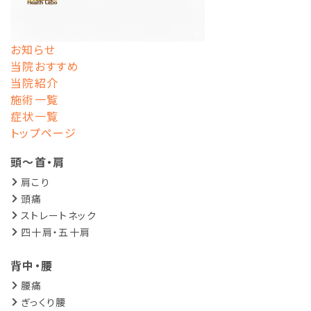
お知らせ
当院おすすめ
当院紹介
施術一覧
症状一覧
トップページ
頭～首・肩
肩こり
頭痛
ストレートネック
四十肩・五十肩
背中・腰
腰痛
ぎっくり腰