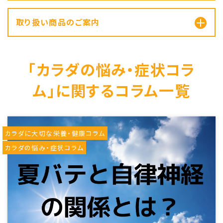
取り扱い商品のご案内
「カラダの悩み・症状コラ
ム」に関するコラム一覧
カラダに大切な栄養・健康コラム
カラダの悩み・症状コラム