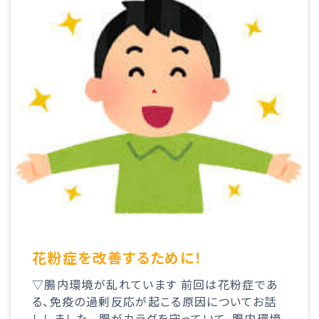
花粉症を改善するために！
▽腸内環境が乱れています 前回は花粉症であ
る、免疫の過剰反応が起こる原因についてお話
ししました。 腸がカラダを守っていて、腸内環境